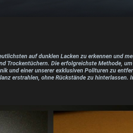
utlichsten auf dunklen Lacken zu erkennen und mei
 Trockentüchern. Die erfolgreichste Methode, um
chnik und einer unserer exklusiven Polituren zu entf
lanz erstrahlen, ohne Rückstände zu hinterlassen. 