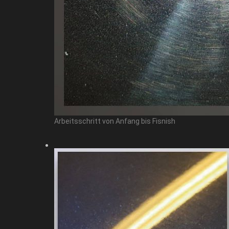
Arbeitsschritt von Anfang bis Fisnish