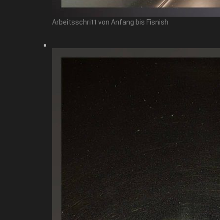
Arbeitsschritt von Anfang bis Fisnish