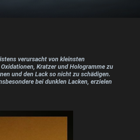
stens verursacht von kleinsten
 Oxidationen, Kratzer und Hologramme zu
ernen und den Lack so nicht zu schädigen.
Insbesondere bei dunklen Lacken, erzielen