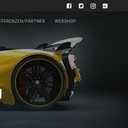
EFERENZEN/PARTNER
WEBSHOP
g